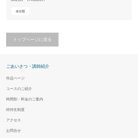
未分類
トップページに戻る
ごあいさつ・講師紹介
作品ページ
コースのご紹介
時間割・料金のご案内
特待生制度
アクセス
お問合せ