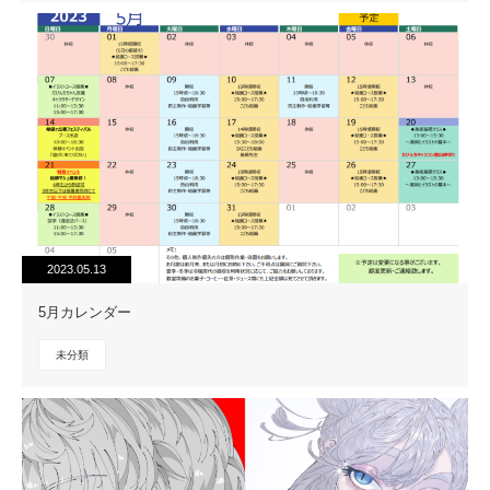
2023.05.13
5月カレンダー
未分類